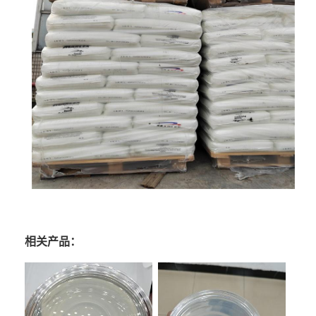
相关产品：