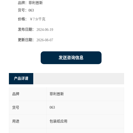
品牌：
菲利普斯
货号：
063
价格：
￥7.9/千克
发布日期：
2024-06-19
更新日期：
2026-08-07
发送咨询信息
产品详请
品牌
菲利普斯
063
货号
用途
包装纸应用