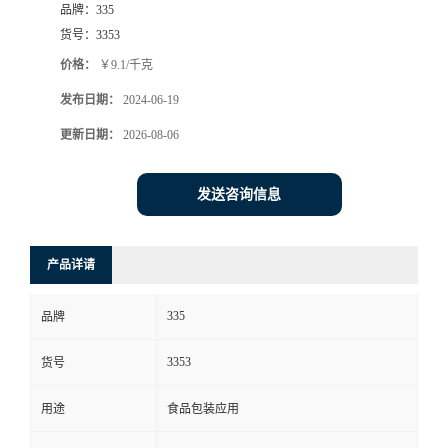
品牌：
335
货号：
3353
价格：
￥9.1/千克
发布日期：
2024-06-19
更新日期：
2026-08-06
发送咨询信息
产品详请
335
品牌
3353
货号
用途
食品包装应用