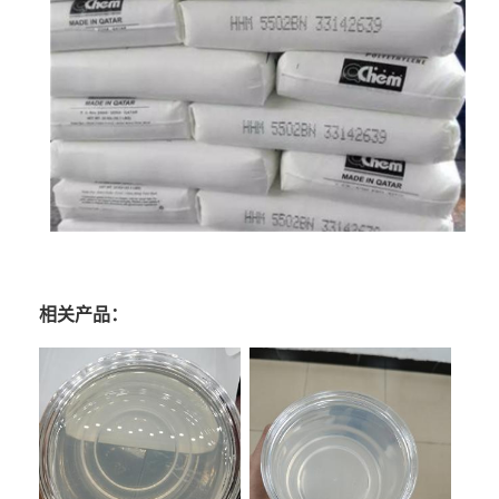
相关产品：