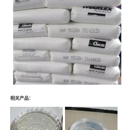
相关产品：