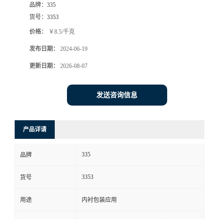
品牌：
335
货号：
3353
价格：
￥8.5/千克
发布日期：
2024-06-19
更新日期：
2026-08-07
发送咨询信息
产品详请
335
品牌
3353
货号
用途
内衬包装应用