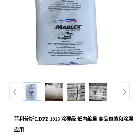
菲利普斯 LDPE 1013 涂覆级 低内缩量 食品包装和涂层
应用