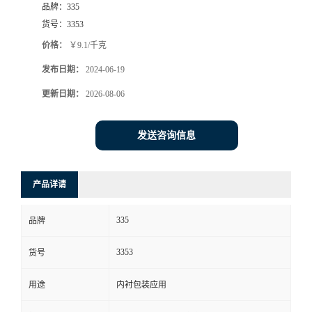
品牌：
335
货号：
3353
价格：
￥9.1/千克
发布日期：
2024-06-19
更新日期：
2026-08-06
发送咨询信息
产品详请
335
品牌
3353
货号
用途
内衬包装应用