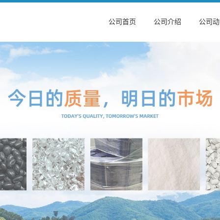
公司首页
公司介绍
公司动