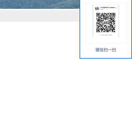
微信扫一扫