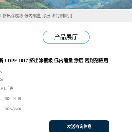
017 挤出涂覆级 低内缩量 涂层 密封剂应用
产品展厅
 LDPE 1017 挤出涂覆级 低内缩量 涂层 密封剂应用
5
53
9.1/千克
：
2024-06-19
：
2026-08-06
发送咨询信息