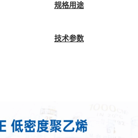
规格用途
技术参数