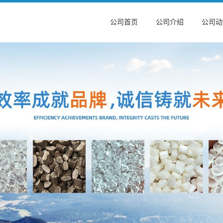
公司首页
公司介绍
公司动