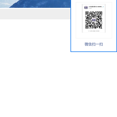
微信扫一扫