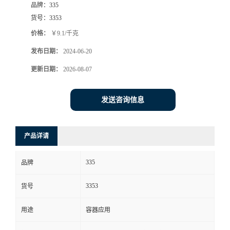
品牌：
335
货号：
3353
价格：
￥9.1/千克
发布日期：
2024-06-20
更新日期：
2026-08-07
发送咨询信息
产品详请
335
品牌
3353
货号
用途
容器应用