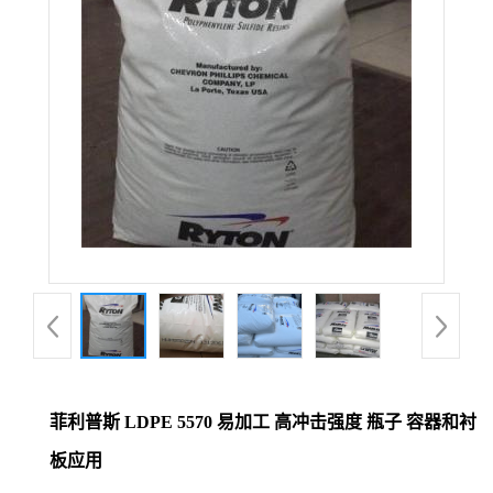
菲利普斯 LDPE 5570 易加工 高冲击强度 瓶子 容器和衬
板应用