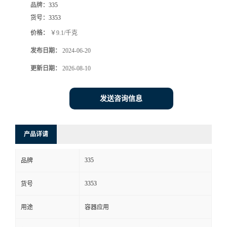
品牌：
335
货号：
3353
价格：
￥9.1/千克
发布日期：
2024-06-20
更新日期：
2026-08-10
发送咨询信息
产品详请
335
品牌
3353
货号
用途
容器应用