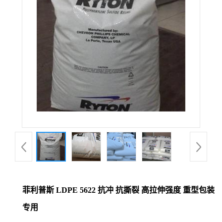
菲利普斯 LDPE 5622 抗冲 抗撕裂 高拉伸强度 重型包装
专用