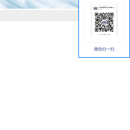
微信扫一扫