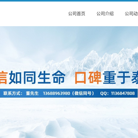
公司首页
公司介绍
公司动