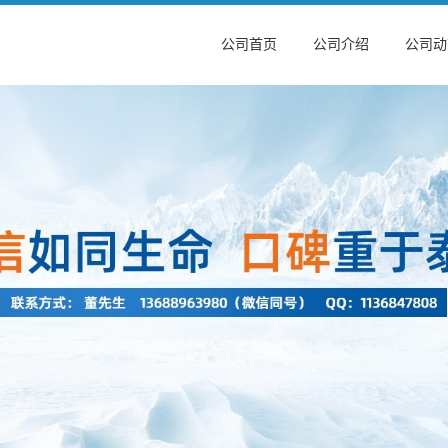
公司首页
公司介绍
公司动