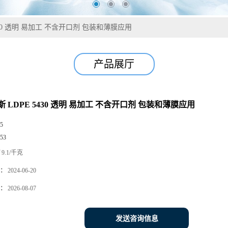
430 透明 易加工 不含开口剂 包装和薄膜应用
产品展厅
 LDPE 5430 透明 易加工 不含开口剂 包装和薄膜应用
5
53
9.1/千克
：
2024-06-20
：
2026-08-07
发送咨询信息