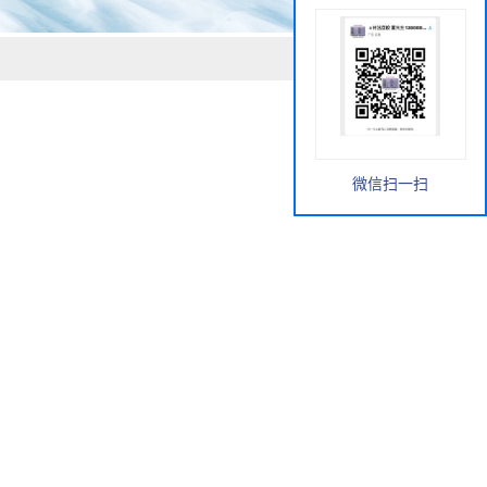
微信扫一扫