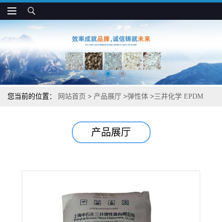
您当前的位置：
网站首页
>
产品展厅
>
弹性体
>
三井化学 EPDM
3072EM 抗冲 橡胶制品 垫圈和减震制品应用
产品展厅