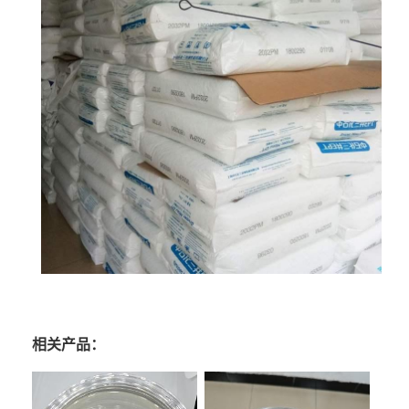
相关产品：