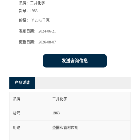
品牌：
三井化学
货号：
1963
价格：
￥23.6/千克
发布日期：
2024-06-21
更新日期：
2026-08-07
发送咨询信息
产品详请
品牌
三井化学
1963
货号
用途
垫圈和管材应用