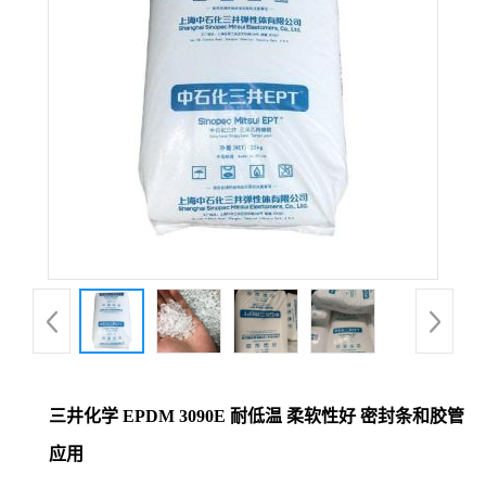
三井化学 EPDM 3090E 耐低温 柔软性好 密封条和胶管
应用