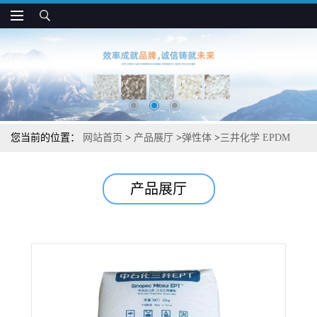
您当前的位置：
网站首页
>
产品展厅
>
弹性体
>
三井化学 EPDM
3090E 耐低温 柔软性好 密封条和胶管应用
产品展厅