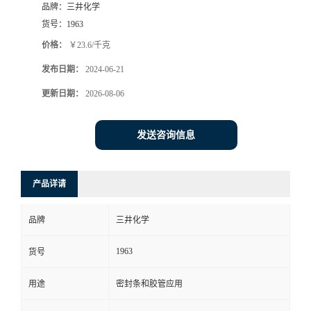
品牌：
三井化学
货号：
1963
价格：
￥23.6/千克
发布日期：
2024-06-21
更新日期：
2026-08-06
发送咨询信息
产品详请
品牌
三井化学
1963
货号
用途
密封条和胶管应用