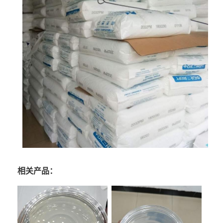
相关产品：