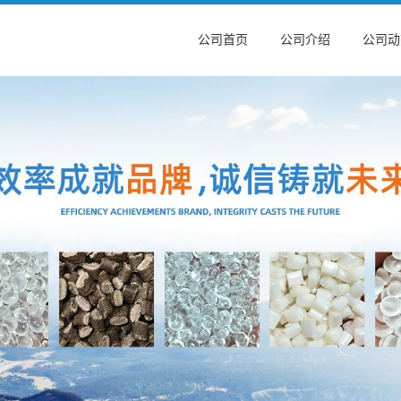
公司首页
公司介绍
公司动