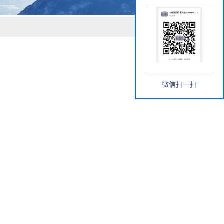
微信扫一扫