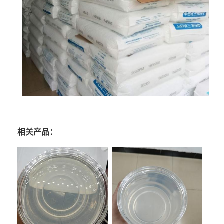
相关产品：