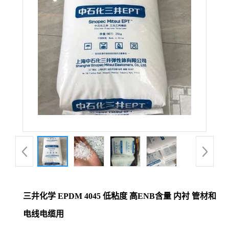
三井化学 EPDM 4045 低粘度 高ENB含量 内衬 管材和
电线电缆用