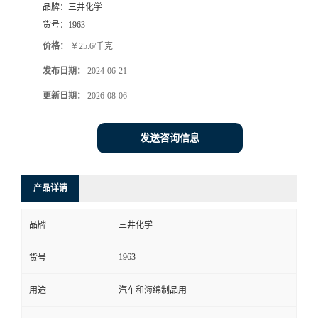
品牌：
三井化学
货号：
1963
价格：
￥25.6/千克
发布日期：
2024-06-21
更新日期：
2026-08-06
发送咨询信息
产品详请
品牌
三井化学
1963
货号
用途
汽车和海绵制品用