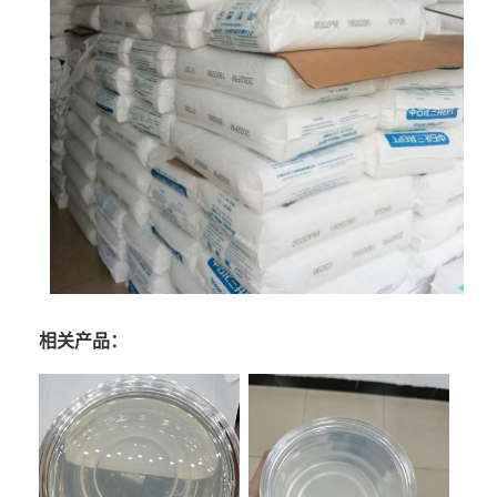
相关产品：