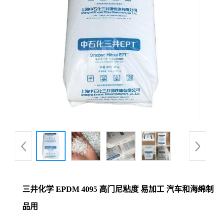
三井化学 EPDM 4095 高门尼粘度 易加工 汽车和海绵制
品用