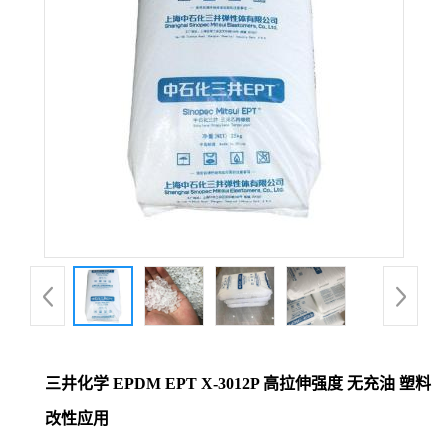
三井化学 EPDM EPT X-3012P 高拉伸强度 无充油 塑料
改性应用