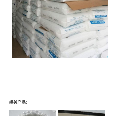
相关产品：