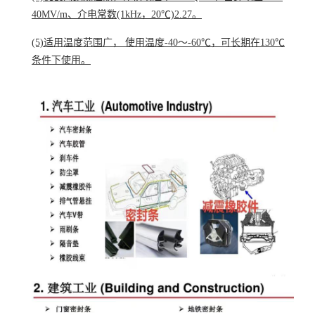
40MV/m、介电常数(1kHz，20℃)2.27。
(5)适用温度范围广， 使用温度-40～-60℃，可长期在130℃
条件下使用。