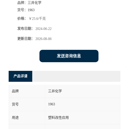
品牌：
三井化学
货号：
1963
价格：
￥25.6/千克
发布日期：
2024-06-22
更新日期：
2026-08-06
发送咨询信息
产品详请
品牌
三井化学
1963
货号
用途
塑料改性应用