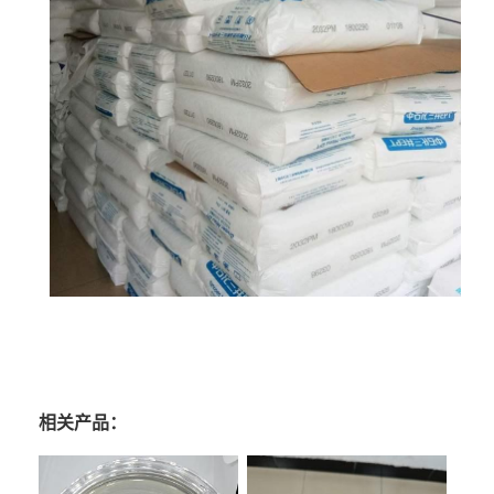
相关产品：