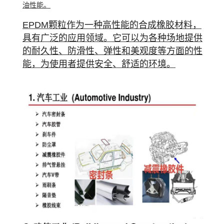
油性能。
EPDM颗粒作为一种高性能的合成橡胶材料，
具有广泛的应用领域。它可以为各种场地提供
的耐久性、防滑性、弹性和美观度等方面的性
能，为使用者提供安全、舒适的环境。