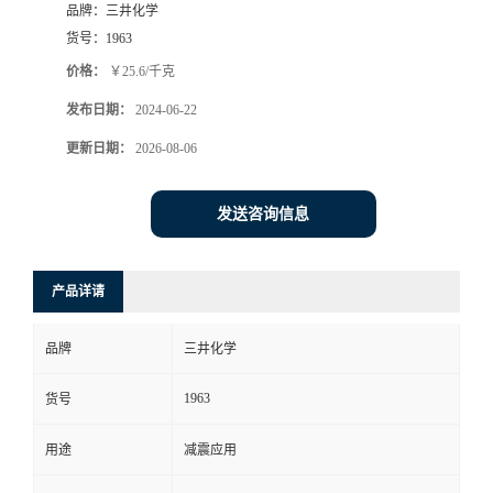
品牌：
三井化学
货号：
1963
价格：
￥25.6/千克
发布日期：
2024-06-22
更新日期：
2026-08-06
发送咨询信息
产品详请
品牌
三井化学
1963
货号
用途
减震应用