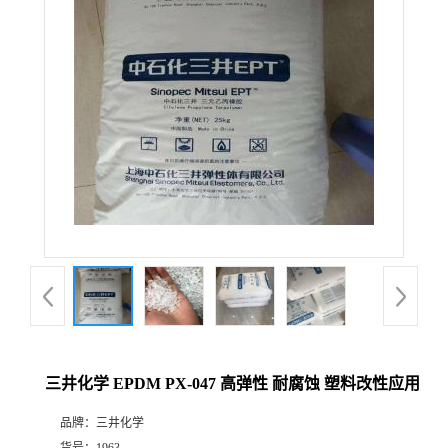
三井化学 EPDM PX-047 高弹性 耐腐蚀 塑料改性应用
品牌：
三井化学
货号：
1963