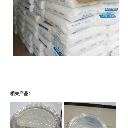
相关产品：