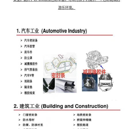
游乐环境。