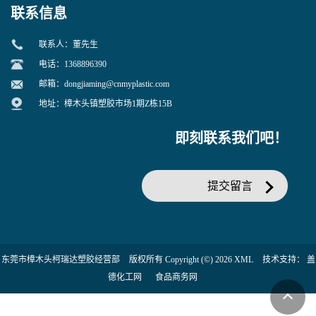
联系信息
联系人：董先生
电话：1368896390
邮箱：
dongjiaming@cnmyplastic.com
地址：樟木头镇塑胶市场1期Z栋15B
即刻联系我们吧！
提交留言
东莞市樟木头柯瑞达塑胶经营部
版权所有 Copyright (©) 2026
XML
技术支持：
盖
德化工网
食品商务网