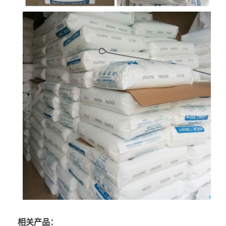
相关产品：