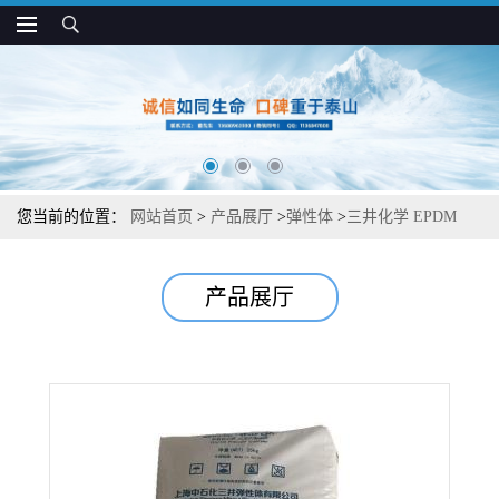
您当前的位置：
网站首页
>
产品展厅
>
弹性体
>
三井化学 EPDM
3130X 抗冲减震 抗压缩变形 汽车应用
产品展厅