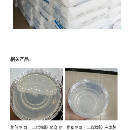
相关产品：
橡胶型 聚丁二烯橡胶 耐磨 耐
橡塑型聚丁二烯橡胶 液体胶