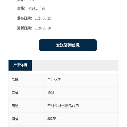
价格：
￥24.6/千克
发布日期：
2024-06-22
更新日期：
2026-08-10
发送咨询信息
产品详请
品牌
三井化学
1963
货号
用途
密封件 橡胶制品应用
8075E
牌号