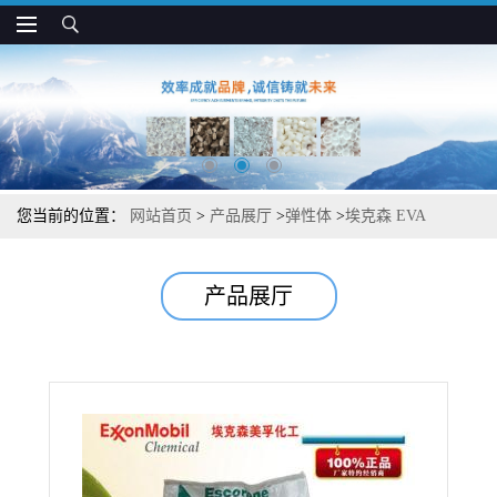
您当前的位置：
网站首页
>
产品展厅
>
弹性体
>
埃克森 EVA
UL00309 高韧性 高抗冲 薄膜和垫圈制品应用
产品展厅