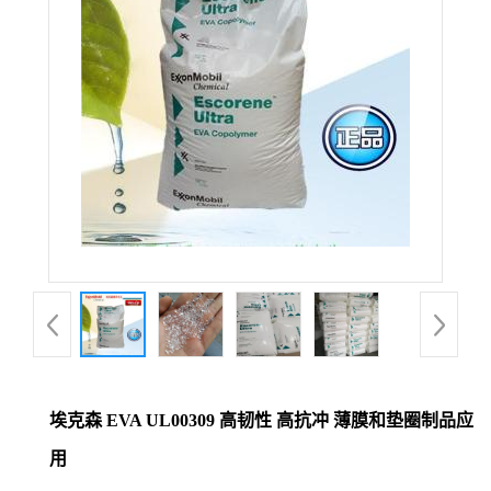
埃克森 EVA UL00309 高韧性 高抗冲 薄膜和垫圈制品应
用