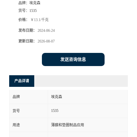
品牌：
埃克森
货号：
1535
价格：
￥13.1/千克
发布日期：
2024-06-24
更新日期：
2026-08-07
发送咨询信息
产品详请
品牌
埃克森
1535
货号
用途
薄膜和垫圈制品应用