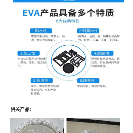
相关产品：