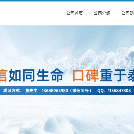
公司首页
公司介绍
公司动