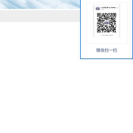
微信扫一扫