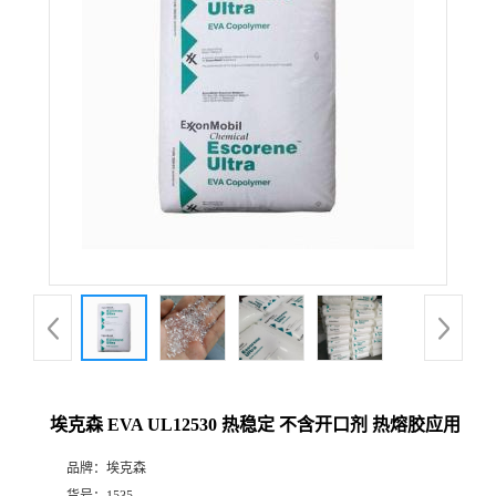
埃克森 EVA UL12530 热稳定 不含开口剂 热熔胶应用
品牌：
埃克森
货号：
1535