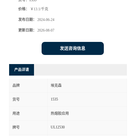
价格：
￥13.1/千克
发布日期：
2024-06-24
更新日期：
2026-08-07
发送咨询信息
产品详请
品牌
埃克森
1535
货号
用途
热熔胶应用
UL12530
牌号