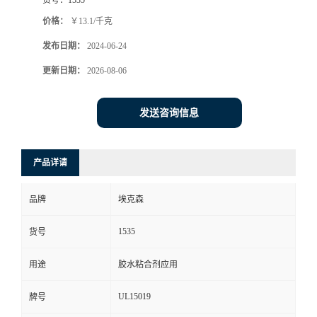
价格：
￥13.1/千克
发布日期：
2024-06-24
更新日期：
2026-08-06
发送咨询信息
产品详请
品牌
埃克森
1535
货号
用途
胶水粘合剂应用
UL15019
牌号