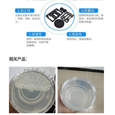
相关产品：