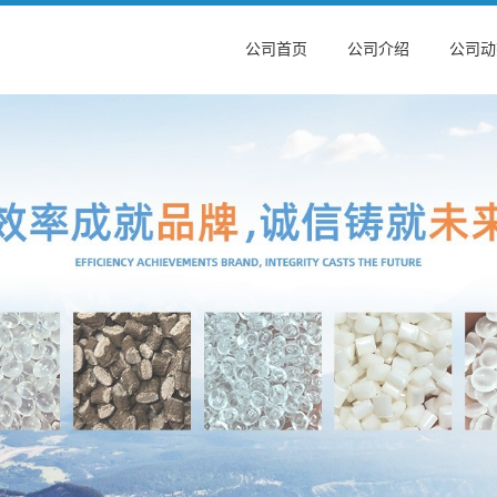
公司首页
公司介绍
公司动