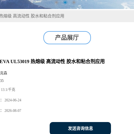
019 热熔级 高流动性 胶水和粘合剂应用
产品展厅
EVA UL53019 热熔级 高流动性 胶水和粘合剂应用
克森
35
13.1/千克
：
2024-06-24
：
2026-08-07
发送咨询信息