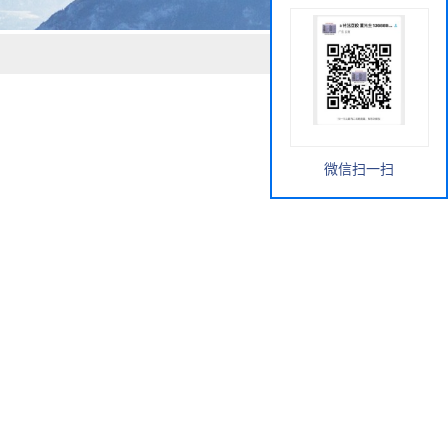
微信扫一扫