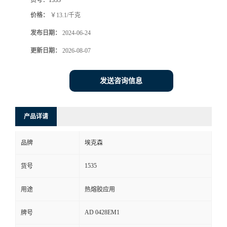
价格：
￥13.1/千克
发布日期：
2024-06-24
更新日期：
2026-08-07
发送咨询信息
产品详请
品牌
埃克森
1535
货号
用途
热熔胶应用
AD 0428EM1
牌号