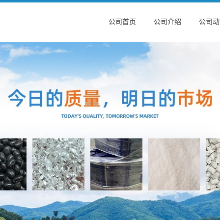
公司首页
公司介绍
公司动