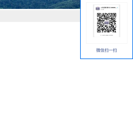
微信扫一扫