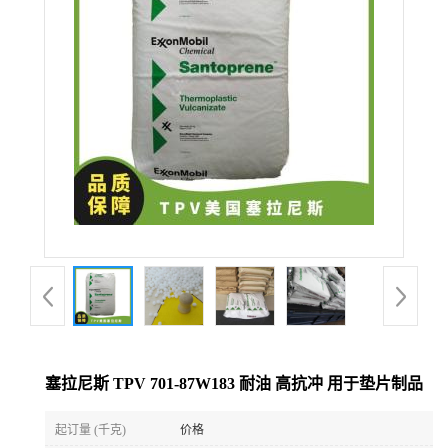
塞拉尼斯 TPV 701-87W183 耐油 高抗冲 用于垫片制品
起订量 (千克)
价格