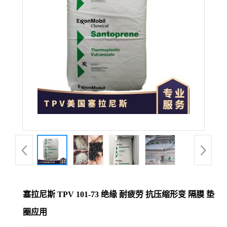
塞拉尼斯 TPV 101-73 绝缘 耐疲劳 抗压缩形变 隔膜 垫
圈应用