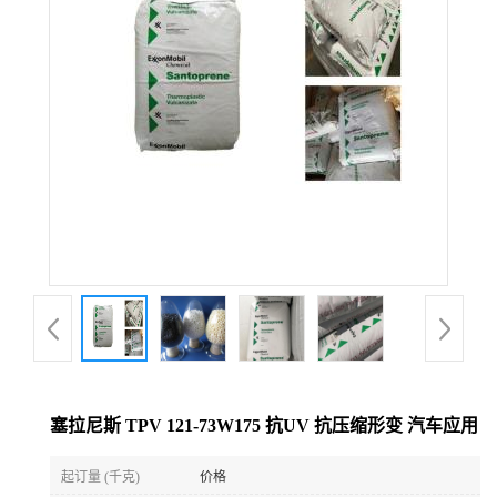
塞拉尼斯 TPV 121-73W175 抗UV 抗压缩形变 汽车应用
起订量 (千克)
价格