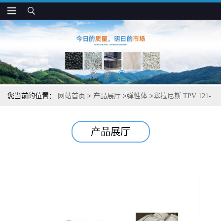
您当前的位置：
网站首页
>
产品展厅
>
弹性体
>
塞拉尼斯 TPV 121-
73W175 抗UV 抗压缩形变 汽车应用
产品展厅