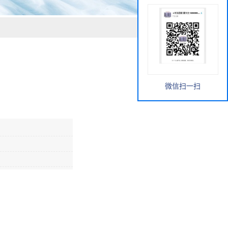
微信扫一扫