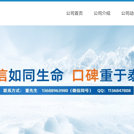
公司首页
公司介绍
公司动