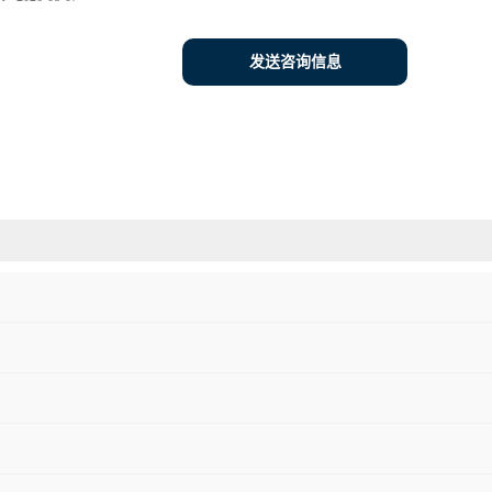
发送咨询信息