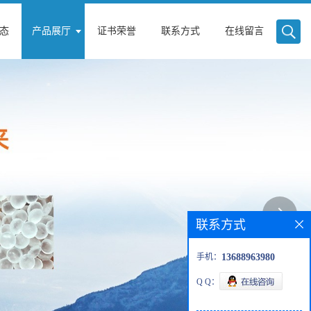
态
产品展厅
证书荣誉
联系方式
在线留言
联系方式
手机：
13688963980
Q Q：