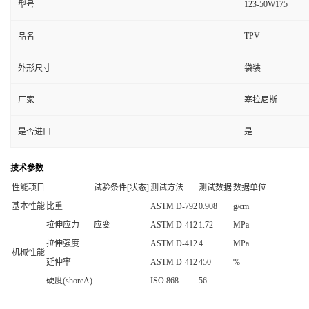
123-50W175
型号
TPV
品名
外形尺寸
袋装
厂家
塞拉尼斯
是否进口
是
技术参数
性能项目
试验条件[状态]
测试方法
测试数据
数据单位
基本性能
比重
ASTM D-792
0.908
g/cm
拉伸应力
应变
ASTM D-412
1.72
MPa
拉伸强度
ASTM D-412
4
MPa
机械性能
延伸率
ASTM D-412
450
%
硬度(shoreA)
ISO 868
56