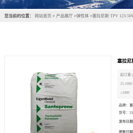
您当前的位置：
网站首页
>
产品展厅
>
弹性体
>
塞拉尼斯 TPV 123-
塞拉尼斯
起订量 
25-1000
≥1000
品牌：
塞
货号：
53
发布日期
更新日期