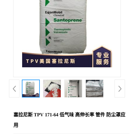
塞拉尼斯 TPV 171-64 低气味 高伸长率 管件 防尘罩应
用