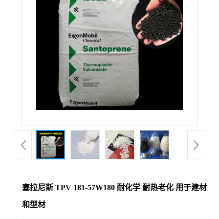
塞拉尼斯 TPV 181-57W180 耐化学 耐热老化 用于建材
和型材