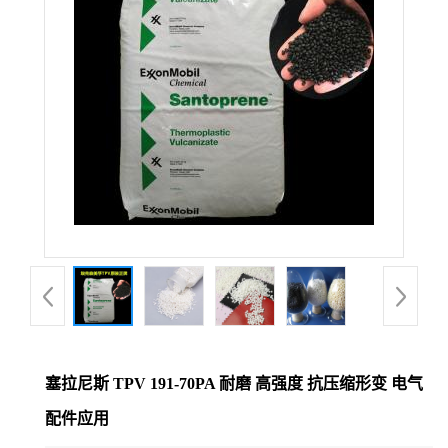
塞拉尼斯 TPV 191-70PA 耐磨 高强度 抗压缩形变 电气
配件应用