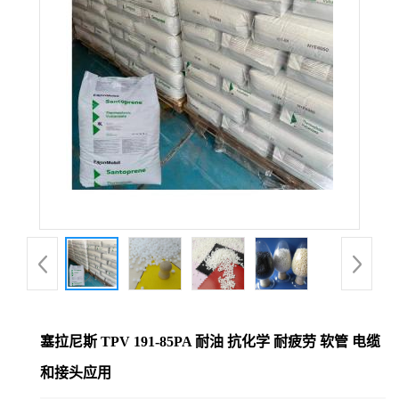
塞拉尼斯 TPV 191-85PA 耐油 抗化学 耐疲劳 软管 电缆
和接头应用