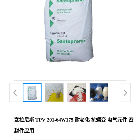
塞拉尼斯 TPV 201-64W175 耐老化 抗蠕变 电气元件 密
封件应用