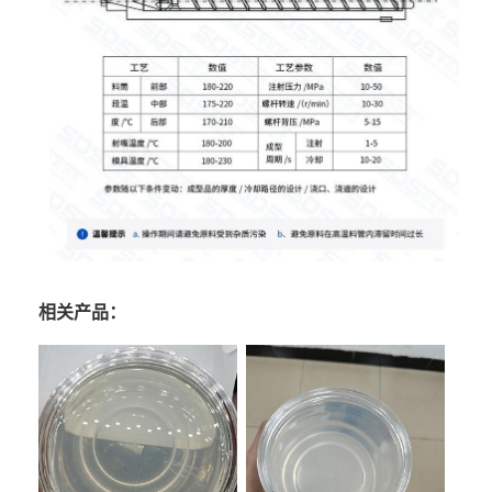
相关产品：