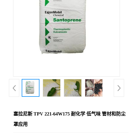
塞拉尼斯 TPV 221-64W175 耐化学 低气味 管材和防尘
罩应用