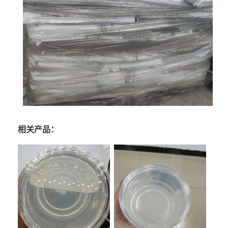
相关产品：