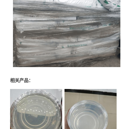
相关产品：