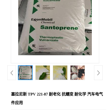
塞拉尼斯 TPV 221-87 耐老化 抗蠕变 耐化学 汽车电气
件应用