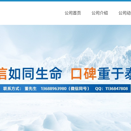
公司首页
公司介绍
公司动