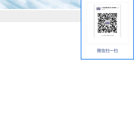
微信扫一扫