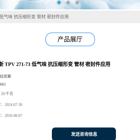
73 低气味 抗压缩形变 管材 密封件应用
产品展厅
 TPV 271-73 低气味 抗压缩形变 管材 密封件应用
拉尼斯
663
26/千克
：
2024-07-30
：
2026-08-07
发送咨询信息