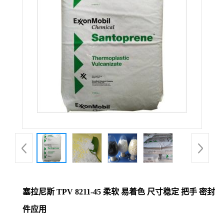
塞拉尼斯 TPV 8211-45 柔软 易着色 尺寸稳定 把手 密封
件应用