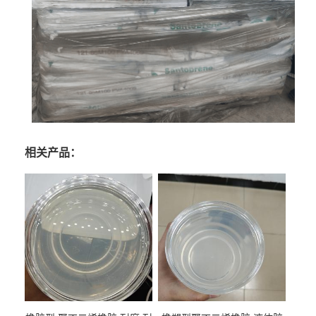
相关产品：