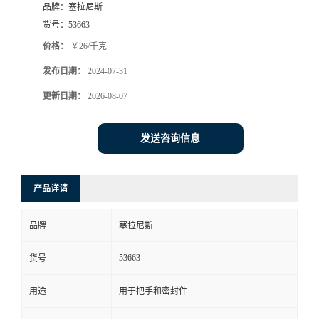
品牌：
塞拉尼斯
货号：
53663
价格：
￥26/千克
发布日期：
2024-07-31
更新日期：
2026-08-07
发送咨询信息
产品详请
品牌
塞拉尼斯
53663
货号
用途
用于把手和密封件