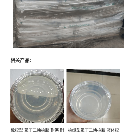
相关产品：
橡胶型 聚丁二烯橡胶 耐磨 耐
橡塑型聚丁二烯橡胶 液体胶