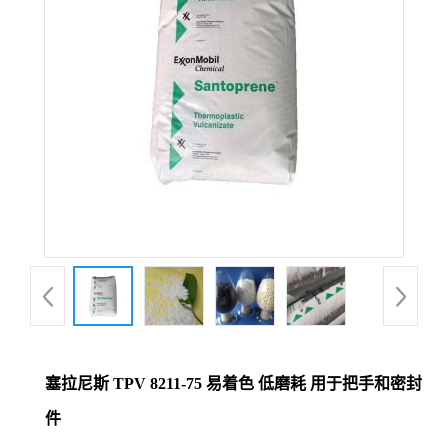
塞拉尼斯 TPV 8211-75 易着色 低磨耗 用于把手和密封
件