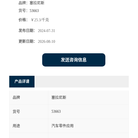
品牌：
塞拉尼斯
货号：
53663
价格：
￥25.3/千克
发布日期：
2024-07-31
更新日期：
2026-08-10
发送咨询信息
产品详请
品牌
塞拉尼斯
53663
货号
用途
汽车零件应用