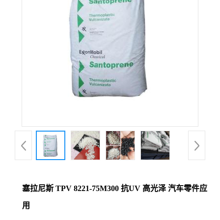
塞拉尼斯 TPV 8221-75M300 抗UV 高光泽 汽车零件应
用