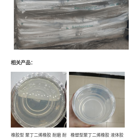
相关产品：
橡胶型 聚丁二烯橡胶 耐磨 耐
橡塑型聚丁二烯橡胶 液体胶