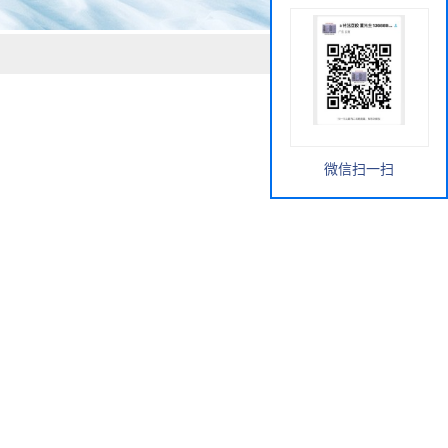
微信扫一扫