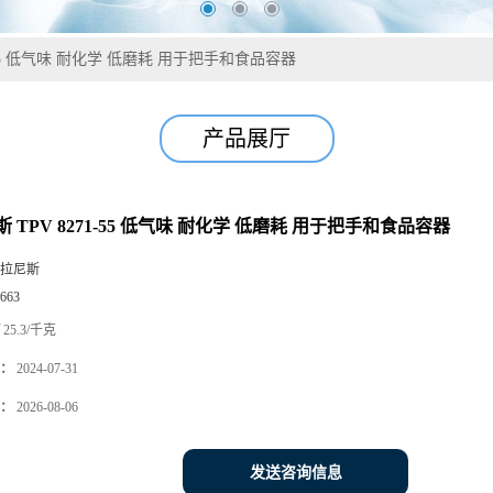
1-55 低气味 耐化学 低磨耗 用于把手和食品容器
产品展厅
 TPV 8271-55 低气味 耐化学 低磨耗 用于把手和食品容器
拉尼斯
663
25.3/千克
：
2024-07-31
：
2026-08-06
发送咨询信息