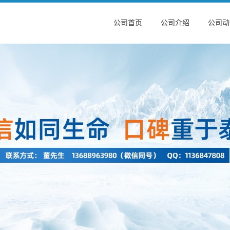
公司首页
公司介绍
公司动