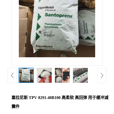
塞拉尼斯 TPV 8291-40B100 高柔软 高回弹 用于缓冲减
震件