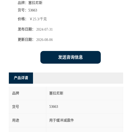
品牌：
塞拉尼斯
货号：
53663
价格：
￥25.3/千克
发布日期：
2024-07-31
更新日期：
2026-08-06
发送咨询信息
产品详请
品牌
塞拉尼斯
53663
货号
用途
用于缓冲减震件