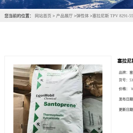
产品详请
品牌
塞拉尼斯
53663
货号
用途
用于汽车配件制