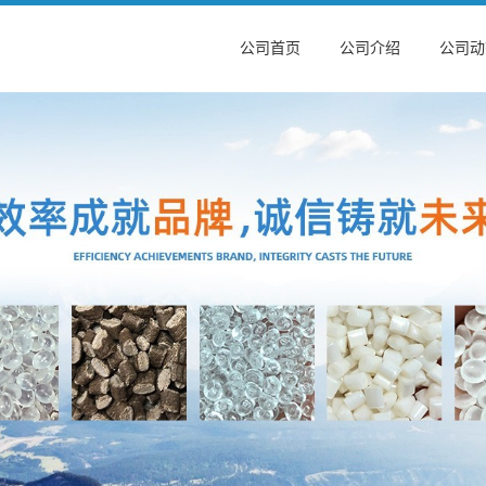
公司首页
公司介绍
公司动
-55PA 粘结性好 用于汽车配件制品
产品展厅
 TPV 8291-55PA 粘结性好 用于汽车配件制品
拉尼斯
663
25.8/千克
：
2024-07-31
：
2026-08-06