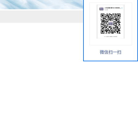
微信扫一扫