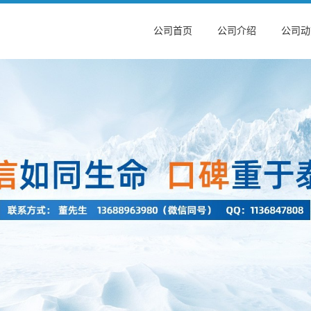
公司首页
公司介绍
公司动