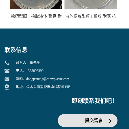
橡塑型顺丁橡胶液体 耐磨 耐
液体橡胶型顺丁橡胶 耐寒 抗
寒 耐老化 鞋材橡胶制品专用
冲 低分子 流动性好 塑料改性
增韧用
联系信息
联系人：董先生
电话：1368896390
邮箱：
dongjiaming@cnmyplastic.com
地址：樟木头镇塑胶市场1期Z栋15B
即刻联系我们吧！
提交留言