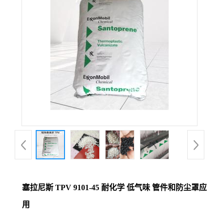
塞拉尼斯 TPV 9101-45 耐化学 低气味 管件和防尘罩应
用