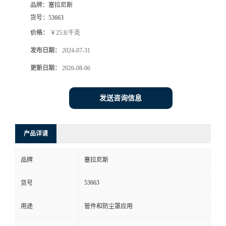
品牌：
塞拉尼斯
货号：
53663
价格：
￥25.8/千克
发布日期：
2024-07-31
更新日期：
2026-08-06
发送咨询信息
产品详请
品牌
塞拉尼斯
53663
货号
用途
管件和防尘罩应用